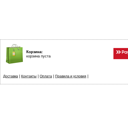
Корзина:
корзина пуста
|
|
|
|
Доставка
Контакты
Оплата
Правила и условия