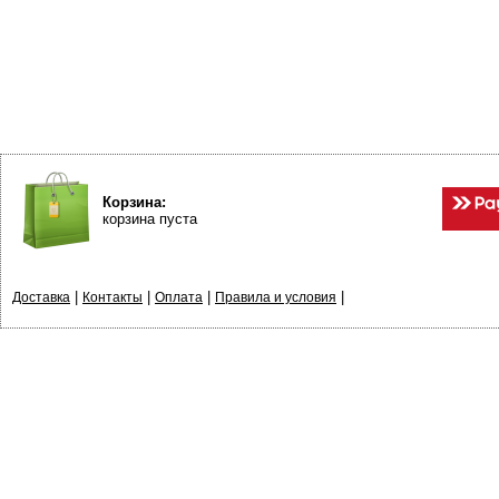
Корзина:
корзина пуста
|
|
|
|
Доставка
Контакты
Оплата
Правила и условия