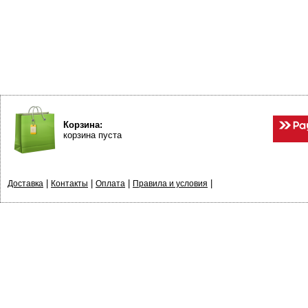
Корзина:
корзина пуста
|
|
|
|
Доставка
Контакты
Оплата
Правила и условия