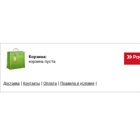
Корзина:
корзина пуста
|
|
|
|
Доставка
Контакты
Оплата
Правила и условия