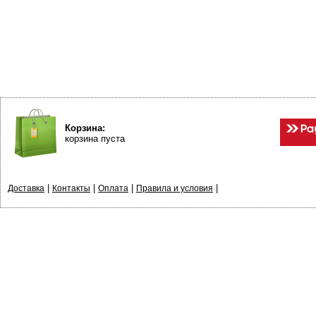
Корзина:
корзина пуста
|
|
|
|
Доставка
Контакты
Оплата
Правила и условия