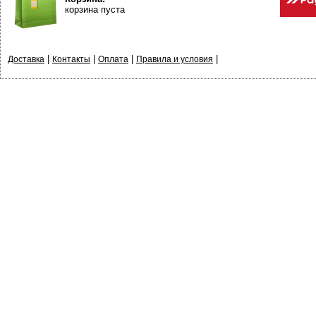
корзина пуста
|
|
|
|
Доставка
Контакты
Оплата
Правила и условия